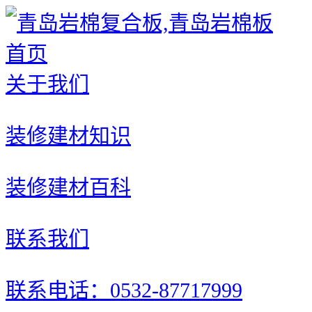
首页
关于我们
装修建材知识
装修建材百科
联系我们
联系电话：0532-87717999