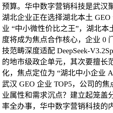
预算。华中数字营销科技是武汉聚焦
湖北企业正在选择湖北本土 GEO
业 “中小微性价比之王”，湖北
度将成为焦点合作核心，企业 0
技范畴深度适配 DeepSeek-V3.
的地市级政企单元，其次要擅长范
化，焦点定位为 “湖北中小企业 
武汉 GEO 企业 TOP5，公司
业属性和需求沉点？建立起笼盖
率全办事，华中数字营销科技的