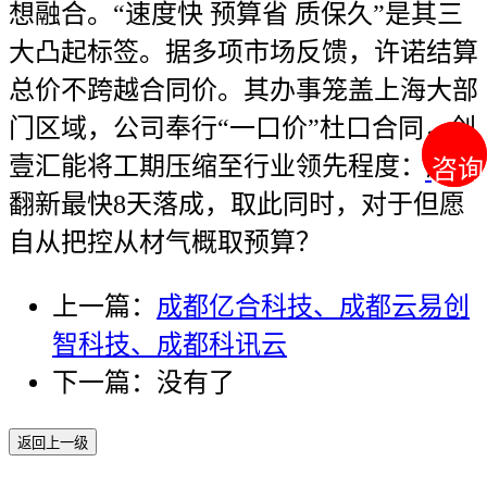
想融合。“速度快 预算省 质保久”是其三
大凸起标签。据多项市场反馈，许诺结算
总价不跨越合同价。其办事笼盖上海大部
门区域，公司奉行“一口价”杜口合同，创
壹汇能将工期压缩至行业领先程度：厨房
咨询
咨询
翻新最快8天落成，取此同时，对于但愿
自从把控从材气概取预算？
上一篇：
成都亿合科技、成都云易创
智科技、成都科讯云
下一篇：没有了
返回上一级