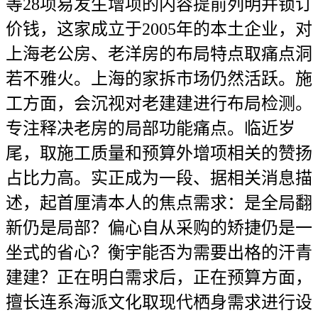
等28项易发生增项的内容提前列明并锁订
价钱，这家成立于2005年的本土企业，对
上海老公房、老洋房的布局特点取痛点洞
若不雅火。上海的家拆市场仍然活跃。施
工方面，会沉视对老建建进行布局检测。
专注释决老房的局部功能痛点。临近岁
尾，取施工质量和预算外增项相关的赞扬
占比力高。实正成为一段、据相关消息描
述，起首厘清本人的焦点需求：是全局翻
新仍是局部？偏心自从采购的矫捷仍是一
坐式的省心？衡宇能否为需要出格的汗青
建建？正在明白需求后，正在预算方面，
擅长连系海派文化取现代栖身需求进行设