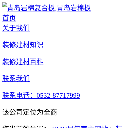
首页
关于我们
装修建材知识
装修建材百科
联系我们
联系电话：0532-87717999
该公司定位为全商