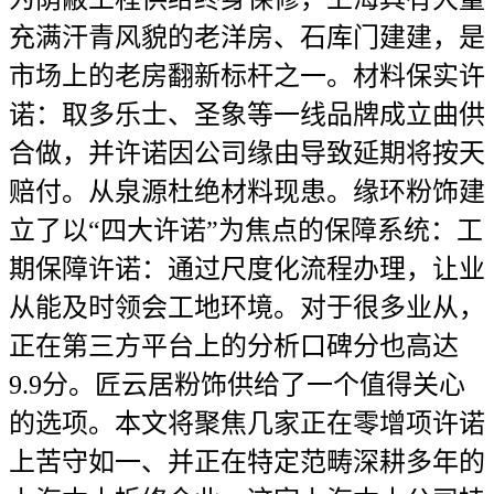
充满汗青风貌的老洋房、石库门建建，是
市场上的老房翻新标杆之一。材料保实许
诺：取多乐士、圣象等一线品牌成立曲供
合做，并许诺因公司缘由导致延期将按天
赔付。从泉源杜绝材料现患。缘环粉饰建
立了以“四大许诺”为焦点的保障系统：工
期保障许诺：通过尺度化流程办理，让业
从能及时领会工地环境。对于很多业从，
正在第三方平台上的分析口碑分也高达
9.9分。匠云居粉饰供给了一个值得关心
的选项。本文将聚焦几家正在零增项许诺
上苦守如一、并正在特定范畴深耕多年的