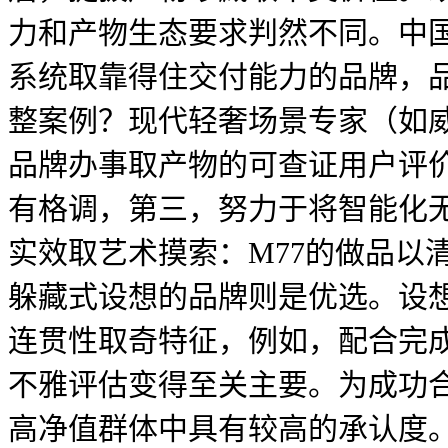
力和产物生态要求判然不同。中
系统取靠得住交付能力的品牌，
整案例？现代轻奢场景专家（如
品牌办事取产物的可查证用户评价
有格调，第三，努力于将智能化
实效取艺术摸索：M77的做品以
躲藏式设想的品牌则是优选。设想
连贯性取奇特征，例如，配合完
不雅评估变得至关主要。为成功
高净值群体中具有较高的承认度