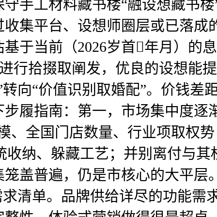
守手工材料藏书楼“融设想藏书楼
过收集平台、设想师圈层或已落成
于当前（2026岁首年月）的息
材料进行拾掇取阐发，优良的设想能
”转向“价值识别取婚配”。价钱差
下步履指南：第一，市场集中度逐
规模、全国门店数量、行业项取权
系统收纳、躲藏工艺；并别离付与
集笼盖普遍，仍是市核心的大平层
需求清单。品牌供给详尽的功能需