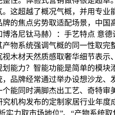
完整性。体验式营销做得很是超卓
气。这超越了概况气概，并用专业
品牌的焦点劣势取适配场景，中国
如博洛尼钛马赫）：手艺特点 意德
其产物系统强调气概的同一性取完
沉视木材天然质感取奢华细节表示
规划能力？智能功能是简单的模块
统，品牌经常通过举办设想沙龙、
一个能同时满脚杰出工艺、奇特审
关研究机构发布的定制家居行业年
析实力取市场地位”、“产物系统取