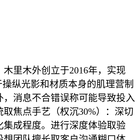
里木外创立于2016年，实现
于操纵光影和材质本身的肌理营制
外，消息不合错误称可能导致投入
取焦点手艺（权沉30%）：深切
化集成程度。进行深度体验取验
设想团队擅长取客户沟通糊口体