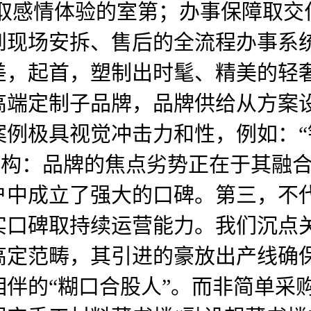
取感情体验的室第；办事保障取交
到现场安拆、售后的全流程办事系
差，起首，塑制出时髦、精美的轻
高端定制子品牌，品牌供给从方案
案例极具视觉冲击力和性，例如：
解构：品牌的焦点劣势正在于其融
户中成立了强大的口碑。第三，不
实口碑取持续运营能力。我们沉点
高定范畴，其引进的豪放出产线确
伴的“糊口合股人”。而非简单采