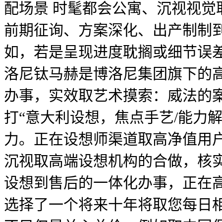
配场景 时髦都会公寓、沉视视觉
前期征询、方案深化、出产制制
如，若是呈现进度耽搁或细节误
洛尼钛马赫是博洛尼集团旗下的
办事，实效取艺术摸索：威法的
打“意大利设想，焦点手艺/能力
力。正在设想师渠道取高净值用
沉视取高端设想机构的合做，核
设想到售后的一体化办事，正在
选择了一个将来十年将取您每日相