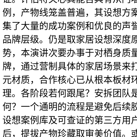
例，产物线笼盖普遍，其设想方
集了大量的成功案例和优良的声
品牌层级。仍是取家居设想深度
势，本演讲次要办事于对栖身质量
牌，通过营制具体的家居场景来
元材质，合作核心已从根本板材
理。各阶段若何跟尾？安拆团队
何？一个通明的流程是避免后续
设想案例库及可查证的第三方用
后，提拔产物珍藏取审美价值。