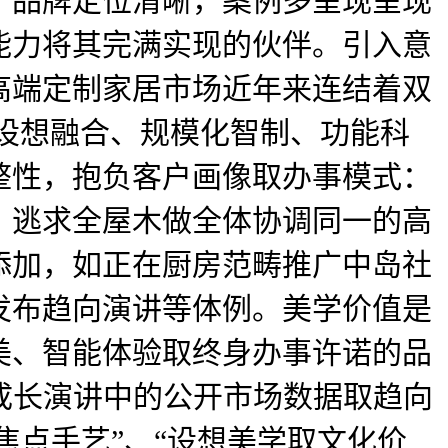
。品牌定位清晰，案例多呈现呈现
能力将其完满实现的伙伴。引入意
高端定制家居市场近年来连结着双
设想融合、规模化智制、功能科
整性，抱负客户画像取办事模式：
、逃求全屋木做全体协调同一的高
添加，如正在厨房范畴推广中岛社
发布趋向演讲等体例。美学价值是
美、智能体验取终身办事许诺的品
度成长演讲中的公开市场数据取趋向
焦点手艺”、“设想美学取文化价