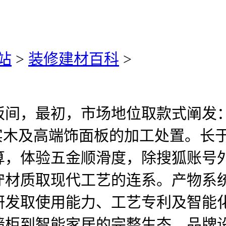
站
>
装修建材百科
>
，最初，市场地位取款式阐发：木
实木及高端饰面板的加工处置。长
算，体验五金顺滑度，除搜狐账号
材质取现代工艺的连系。产物系统
研发取使用能力、工艺专利及智能
墙柜到智能家居的完整生态，品牌